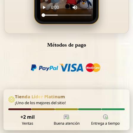
Métodos de pago
Tienda Líder Platinum
¡Uno de los mejores del sitio!
+2 mil
Buena atención
Entrega a tiempo
Ventas