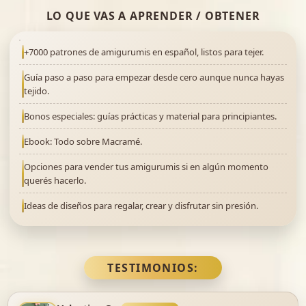
LO QUE VAS A APRENDER / OBTENER
+7000 patrones de amigurumis en español, listos para tejer.
Guía paso a paso para empezar desde cero aunque nunca hayas
tejido.
Bonos especiales: guías prácticas y material para principiantes.
Ebook: Todo sobre Macramé.
Opciones para vender tus amigurumis si en algún momento
querés hacerlo.
Ideas de diseños para regalar, crear y disfrutar sin presión.
TESTIMONIOS: