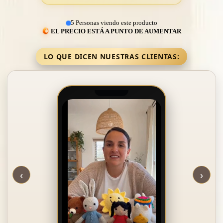
5 Personas viendo este producto
EL PRECIO ESTÁ A PUNTO DE AUMENTAR
LO QUE DICEN NUESTRAS CLIENTAS:
‹
›